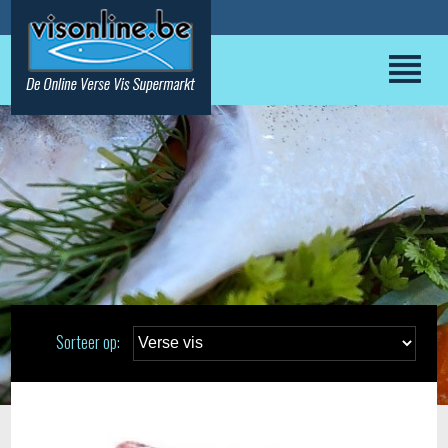
Sorteer op: