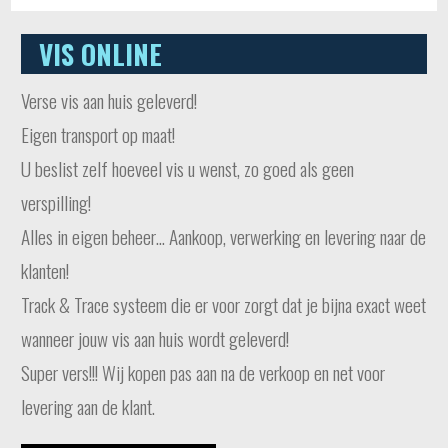
VIS ONLINE
Verse vis aan huis geleverd!
Eigen transport op maat!
U beslist zelf hoeveel vis u wenst, zo goed als geen
verspilling!
Alles in eigen beheer… Aankoop, verwerking en levering naar de
klanten!
Track & Trace systeem die er voor zorgt dat je bijna exact weet
wanneer jouw vis aan huis wordt geleverd!
Super vers!!! Wij kopen pas aan na de verkoop en net voor
levering aan de klant.