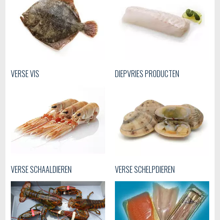
VERSE VIS
DIEPVRIES PRODUCTEN
VERSE SCHAALDIEREN
VERSE SCHELPDIEREN