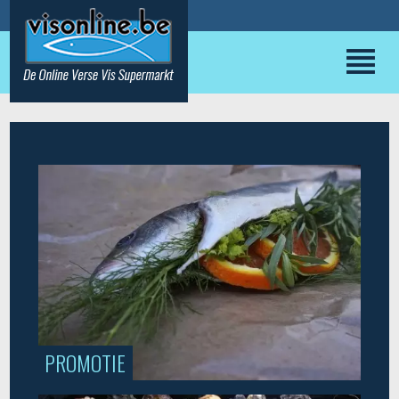
PROMOTIE