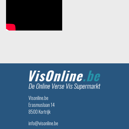
Visonline.be
Erasmuslaan 14
8500 Kortrijk
info@visonline.be