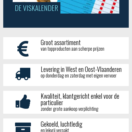
DE VISKALENDER
Groot assortiment
van topproducten aan scherpe prijzen
Levering in West en Oost-Vlaanderen
op donderdag en zaterdag met eigen vervoer
Kwaliteit, klantgericht enkel voor de
particulier
zonder grote aankoop verplichting
Gekoeld, luchtledig
en lekvrij verpakt