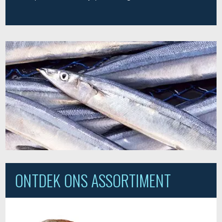
ONTDEK ONS ASSORTIMENT