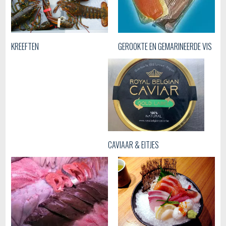
GEROOKTE EN GEMARINEERDE VIS
KREEFTEN
CAVIAAR & EITJES