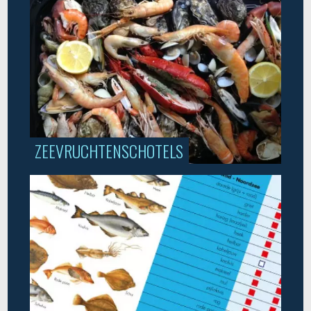
ZEEVRUCHTENSCHOTELS