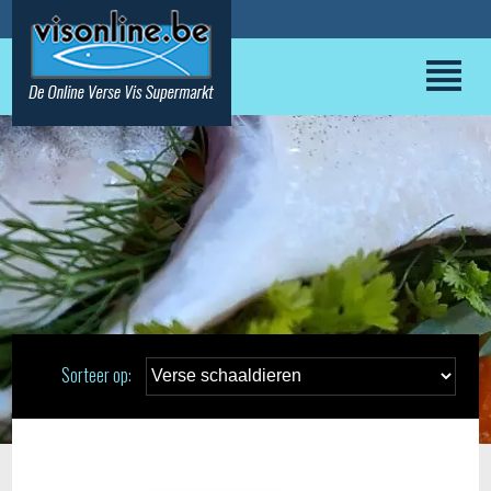
Sorteer op: