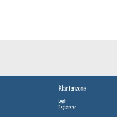
Klantenzone
Login
Registreren