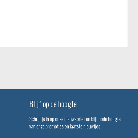
Blijf op de hoogte
Schrijf je in op onze nieuwsbrief en blijf opde hoogte
van onze promoties en laatste nieuwtjes.