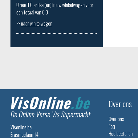
U heeft
0
artikel(en) in uw winkelwagen voor
een totaal van €
0
>>
naar winkelwagen
Over ons
Over ons
Faq
Visonline.be
Hoe bestellen
Erasmuslaan 14