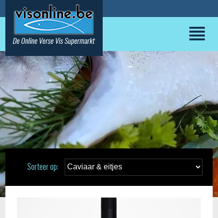
Sorteer op: