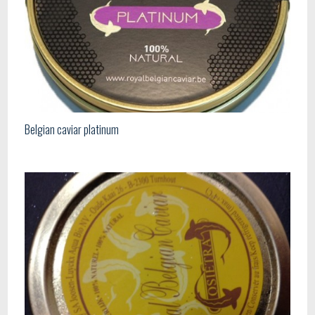
Belgian caviar platinum