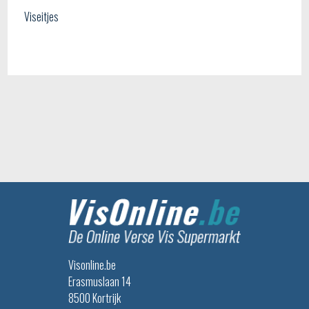
Viseitjes
Visonline.be
Erasmuslaan 14
8500 Kortrijk