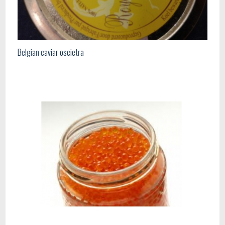
Belgian caviar oscietra