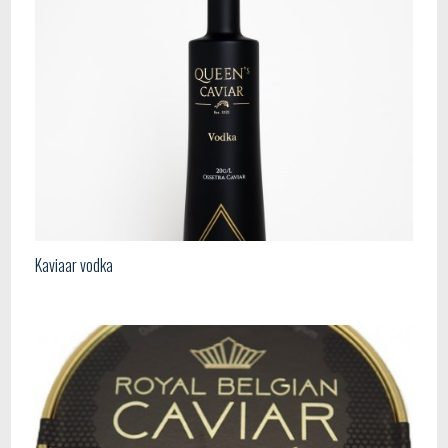
Kaviaar vodka