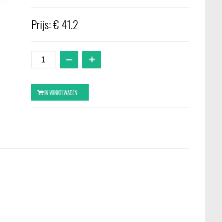
Prijs: € 41.2