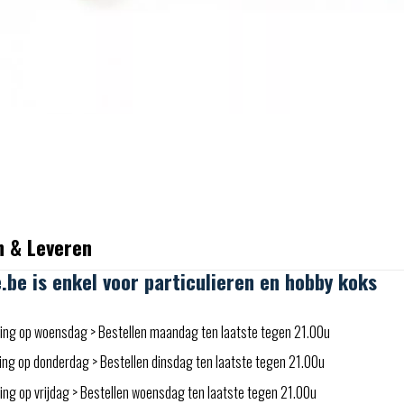
n & Leveren
e.be is enkel voor particulieren en hobby koks
ing op woensdag > Bestellen maandag ten laatste tegen 21.00u
ing op donderdag > Bestellen dinsdag ten laatste tegen 21.00u
ng op vrijdag > Bestellen woensdag ten laatste tegen 21.00u