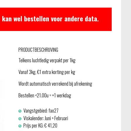
 kan wel bestellen voor andere data.
PRODUCTBESCHRIJVING
Telkens luchtledig verpakt per 1kg
Vanaf 3kg, €1 extra korting per kg
Wordt automatisch verrekend bij afrekening
Bestellen <21.00u = +1 werkdag
Vangstgebied: fao27
Viskalender: Juni > Februari
Prijs per KG: € 41,20