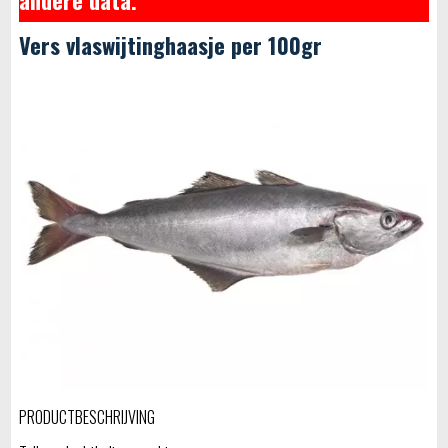
Vers vlaswijtinghaasje per 100gr
PRODUCTBESCHRIJVING