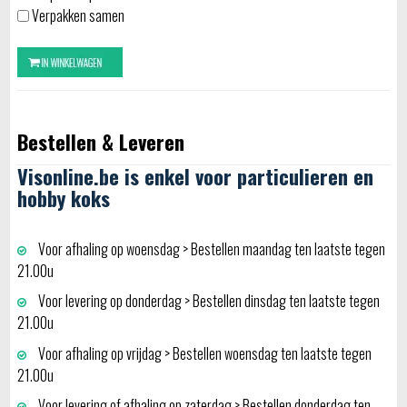
Verpakken samen
Bestellen & Leveren
Visonline.be is enkel voor particulieren en
hobby koks
Voor afhaling op woensdag > Bestellen maandag ten laatste tegen
21.00u
Voor levering op donderdag > Bestellen dinsdag ten laatste tegen
21.00u
Voor afhaling op vrijdag > Bestellen woensdag ten laatste tegen
21.00u
Voor levering of afhaling op zaterdag > Bestellen donderdag ten