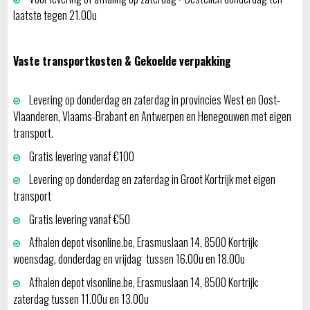
laatste tegen 21.00u
Vaste transportkosten & Gekoelde verpakking
Levering op donderdag en zaterdag in provincies West en Oost-
Vlaanderen, Vlaams-Brabant en Antwerpen en Henegouwen met eigen
transport.
Gratis levering vanaf €100
Levering op donderdag en zaterdag in Groot Kortrijk met eigen
transport
Gratis levering vanaf €50
Afhalen depot visonline.be, Erasmuslaan 14, 8500 Kortrijk:
woensdag, donderdag en vrijdag tussen 16.00u en 18.00u
Afhalen depot visonline.be, Erasmuslaan 14, 8500 Kortrijk:
zaterdag tussen 11.00u en 13.00u