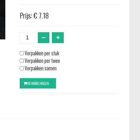
Prijs: € 7.18
Verpakken per stuk
Verpakken per twee
Verpakken samen