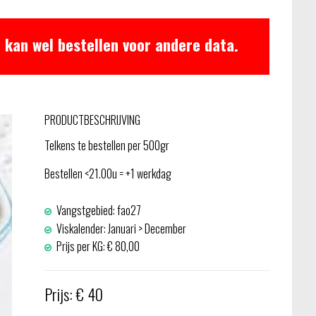
 kan wel bestellen voor andere data.
PRODUCTBESCHRIJVING
Telkens te bestellen per 500gr
Bestellen <21.00u = +1 werkdag
Vangstgebied: fao27
Viskalender: Januari > December
Prijs per KG: € 80,00
Prijs: € 40