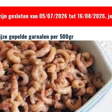
zijn gesloten van 05/07/2026 tot 16/08/2026, je
ijze gepelde garnalen per 500gr