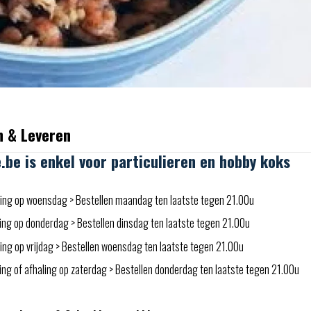
n & Leveren
e.be is enkel voor particulieren en hobby koks
ing op woensdag > Bestellen maandag ten laatste tegen 21.00u
ing op donderdag > Bestellen dinsdag ten laatste tegen 21.00u
ng op vrijdag > Bestellen woensdag ten laatste tegen 21.00u
ng of afhaling op zaterdag > Bestellen donderdag ten laatste tegen 21.00u