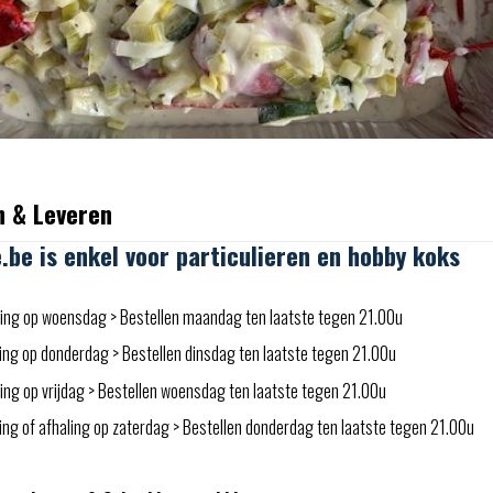
n & Leveren
e.be is enkel voor particulieren en hobby koks
ing op woensdag > Bestellen maandag ten laatste tegen 21.00u
ing op donderdag > Bestellen dinsdag ten laatste tegen 21.00u
ng op vrijdag > Bestellen woensdag ten laatste tegen 21.00u
ng of afhaling op zaterdag > Bestellen donderdag ten laatste tegen 21.00u