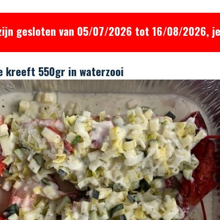
zijn gesloten van 05/07/2026 tot 16/08/2026, je
 kreeft 550gr in waterzooi