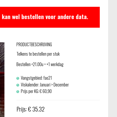
 kan wel bestellen voor andere data.
PRODUCTBESCHRIJVING
Telkens te bestellen per stuk
Bestellen <21.00u = +1 werkdag
Vangstgebied: fao21
Viskalender: Januari > December
Prijs per KG: € 60,90
Prijs: € 35.32