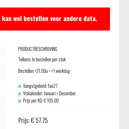
 kan wel bestellen voor andere data.
PRODUCTBESCHRIJVING
Telkens te bestellen per stuk
Bestellen <21.00u = +1 werkdag
Vangstgebied: fao27
Viskalender: Januari > December
Prijs per KG: € 105,00
Prijs: € 57.75