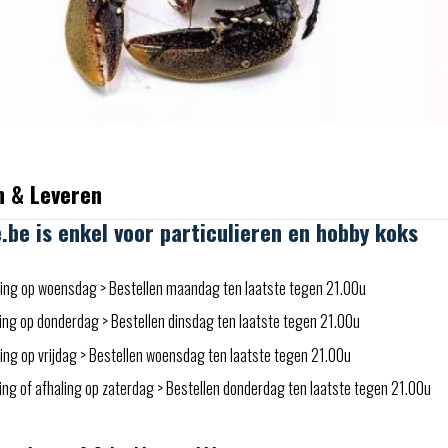
n & Leveren
e.be is enkel voor particulieren en hobby koks
ing op woensdag > Bestellen maandag ten laatste tegen 21.00u
ing op donderdag > Bestellen dinsdag ten laatste tegen 21.00u
ng op vrijdag > Bestellen woensdag ten laatste tegen 21.00u
ng of afhaling op zaterdag > Bestellen donderdag ten laatste tegen 21.00u