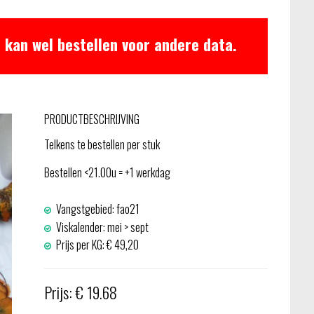
 kan wel bestellen voor andere data.
PRODUCTBESCHRIJVING
Telkens te bestellen per stuk
Bestellen <21.00u = +1 werkdag
Vangstgebied: fao21
Viskalender: mei > sept
Prijs per KG: € 49,20
Prijs: € 19.68