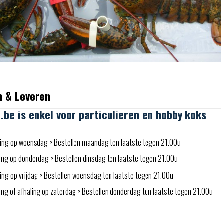
n & Leveren
e.be is enkel voor particulieren en hobby koks
ing op woensdag > Bestellen maandag ten laatste tegen 21.00u
ing op donderdag > Bestellen dinsdag ten laatste tegen 21.00u
ng op vrijdag > Bestellen woensdag ten laatste tegen 21.00u
ng of afhaling op zaterdag > Bestellen donderdag ten laatste tegen 21.00u