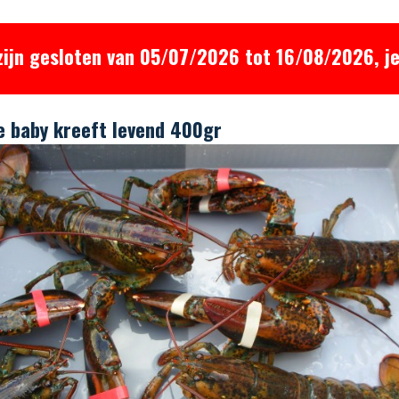
zijn gesloten van 05/07/2026 tot 16/08/2026, je
 baby kreeft levend 400gr