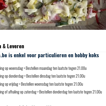
n & Leveren
e.be is enkel voor particulieren en hobby koks
ing op woensdag > Bestellen maandag ten laatste tegen 21.00u
ing op donderdag > Bestellen dinsdag ten laatste tegen 21.00u
ng op vrijdag > Bestellen woensdag ten laatste tegen 21.00u
ng of afhaling op zaterdag > Bestellen donderdag ten laatste tegen 21.00u