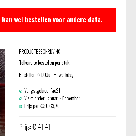
 kan wel bestellen voor andere data.
PRODUCTBESCHRIJVING
Telkens te bestellen per stuk
Bestellen <21.00u = +1 werkdag
Vangstgebied: fao21
Viskalender: Januari > December
Prijs per KG: € 63,70
Prijs: € 41.41