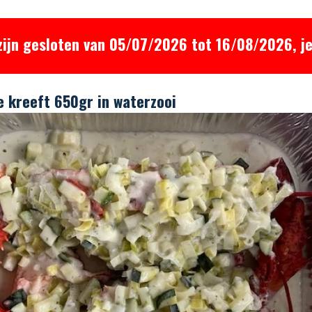
zijn gesloten van 05/07/2026 tot 16/08/2026, je
 kreeft 650gr in waterzooi