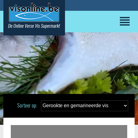
Sorteer op: