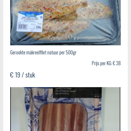
Gerookte makreelfilet natuur per 500gr
Prijs per KG: € 38
€ 19 / stuk