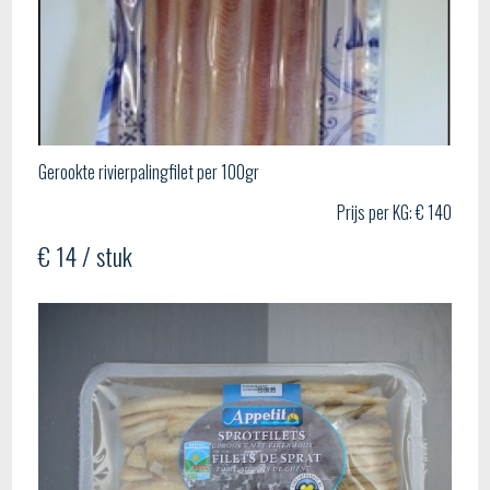
Gerookte rivierpalingfilet per 100gr
Prijs per KG: € 140
€ 14 / stuk