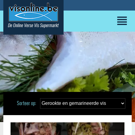
Sorteer op: