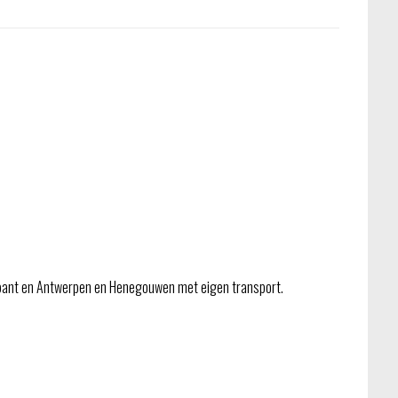
bant en Antwerpen en Henegouwen met eigen transport.