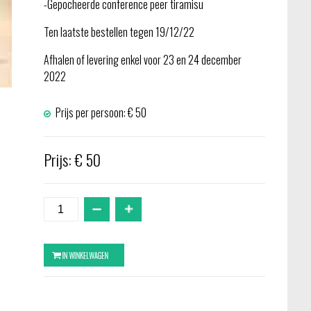
-Gepocheerde conference peer tiramisu
Ten laatste bestellen tegen 19/12/22
Afhalen of levering enkel voor 23 en 24 december
2022
Prijs per persoon: € 50
Prijs: € 50