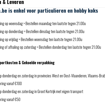
n & Leveren
e.be is enkel voor particulieren en hobby koks
ing op woensdag > Bestellen maandag ten laatste tegen 21.00u
ing op donderdag > Bestellen dinsdag ten laatste tegen 21.00u
ng op vrijdag > Bestellen woensdag ten laatste tegen 21.00u
ng of afhaling op zaterdag > Bestellen donderdag ten laatste tegen 21.00u
portkosten & Gekoelde verpakking
p donderdag en zaterdag in provincies West en Oost-Vlaanderen, Vlaams-Bra
ering vanaf €100
 donderdag en zaterdag in Groot Kortrijk met eigen transport
ering vanaf €50