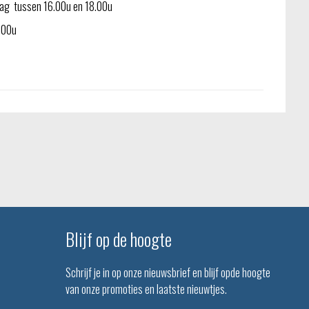
jdag tussen 16.00u en 18.00u
3.00u
Blijf op de hoogte
Schrijf je in op onze nieuwsbrief en blijf opde hoogte
van onze promoties en laatste nieuwtjes.