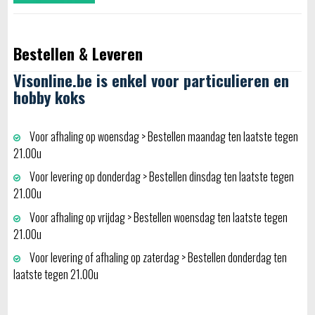
Bestellen & Leveren
Visonline.be is enkel voor particulieren en
hobby koks
Voor afhaling op woensdag > Bestellen maandag ten laatste tegen
21.00u
Voor levering op donderdag > Bestellen dinsdag ten laatste tegen
21.00u
Voor afhaling op vrijdag > Bestellen woensdag ten laatste tegen
21.00u
Voor levering of afhaling op zaterdag > Bestellen donderdag ten
laatste tegen 21.00u