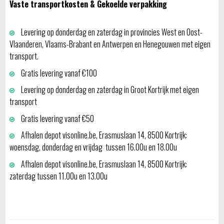
Vaste transportkosten & Gekoelde verpakking
Levering op donderdag en zaterdag in provincies West en Oost-
Vlaanderen, Vlaams-Brabant en Antwerpen en Henegouwen met eigen
transport.
Gratis levering vanaf €100
Levering op donderdag en zaterdag in Groot Kortrijk met eigen
transport
Gratis levering vanaf €50
Afhalen depot visonline.be, Erasmuslaan 14, 8500 Kortrijk:
woensdag, donderdag en vrijdag tussen 16.00u en 18.00u
Afhalen depot visonline.be, Erasmuslaan 14, 8500 Kortrijk:
zaterdag tussen 11.00u en 13.00u