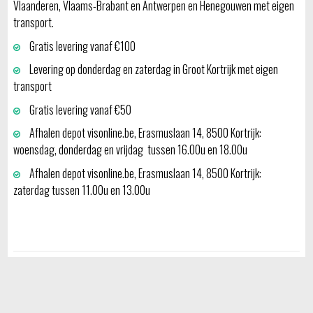
Vlaanderen, Vlaams-Brabant en Antwerpen en Henegouwen met eigen
transport.
Gratis levering vanaf €100
Levering op donderdag en zaterdag in Groot Kortrijk met eigen
transport
Gratis levering vanaf €50
Afhalen depot visonline.be, Erasmuslaan 14, 8500 Kortrijk:
woensdag, donderdag en vrijdag tussen 16.00u en 18.00u
Afhalen depot visonline.be, Erasmuslaan 14, 8500 Kortrijk:
zaterdag tussen 11.00u en 13.00u