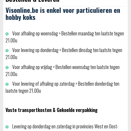
Visonline.be is enkel voor particulieren en
hobby koks
Voor afhaling op woensdag > Bestellen maandag ten laatste tegen
21.00u
Voor levering op donderdag > Bestellen dinsdag ten laatste tegen
21.00u
Voor afhaling op vrijdag > Bestellen woensdag ten laatste tegen
21.00u
Voor levering of afhaling op zaterdag > Bestellen donderdag ten
laatste tegen 21.00u
Vaste transportkosten & Gekoelde verpakking
Levering op donderdag en zaterdag in provincies West en Oost-