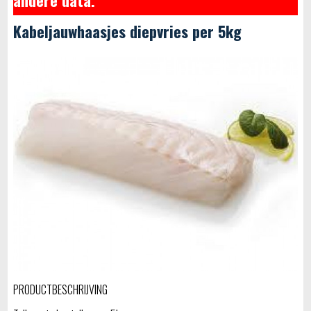
Kabeljauwhaasjes diepvries per 5kg
PRODUCTBESCHRIJVING