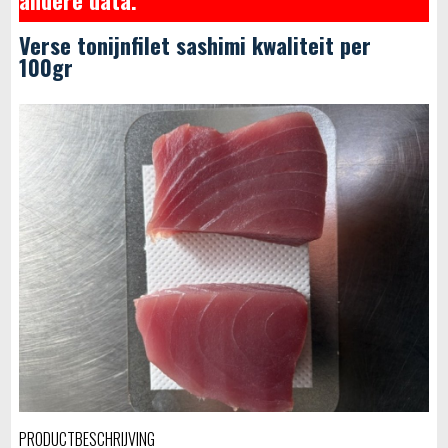
Verse tonijnfilet sashimi kwaliteit per
100gr
PRODUCTBESCHRIJVING