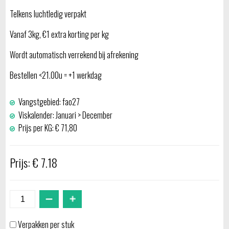
Telkens luchtledig verpakt
Vanaf 3kg, €1 extra korting per kg
Wordt automatisch verrekend bij afrekening
Bestellen <21.00u = +1 werkdag
Vangstgebied: fao27
Viskalender: Januari > December
Prijs per KG: € 71,80
Prijs: € 7.18
Verpakken per stuk