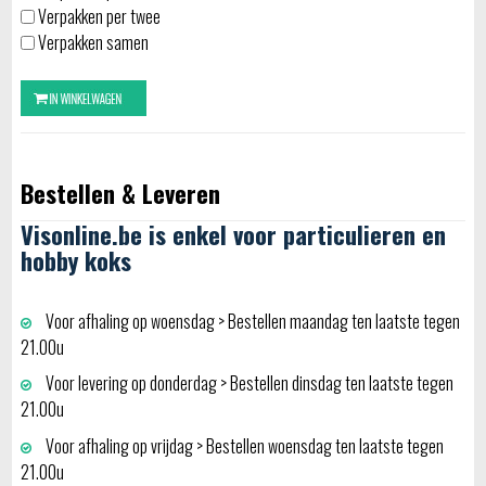
Verpakken per twee
Verpakken samen
Bestellen & Leveren
Visonline.be is enkel voor particulieren en
hobby koks
Voor afhaling op woensdag > Bestellen maandag ten laatste tegen
21.00u
Voor levering op donderdag > Bestellen dinsdag ten laatste tegen
21.00u
Voor afhaling op vrijdag > Bestellen woensdag ten laatste tegen
21.00u