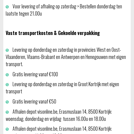
Voor levering of afhaling op zaterdag > Bestellen donderdag ten
laatste tegen 21.00u
Vaste transportkosten & Gekoelde verpakking
Levering op donderdag en zaterdag in provincies West en Oost-
Vlaanderen, Vlaams-Brabant en Antwerpen en Henegouwen met eigen
transport.
Gratis levering vanaf €100
Levering op donderdag en zaterdag in Groot Kortrijk met eigen
transport
Gratis levering vanaf €50
Afhalen depot visonline.be, Erasmuslaan 14, 8500 Kortrijk:
woensdag, donderdag en vrijdag tussen 16.00u en 18.00u
Afhalen depot visonline.be, Erasmuslaan 14, 8500 Kortrijk: