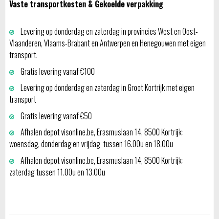
Vaste transportkosten & Gekoelde verpakking
Levering op donderdag en zaterdag in provincies West en Oost-
Vlaanderen, Vlaams-Brabant en Antwerpen en Henegouwen met eigen
transport.
Gratis levering vanaf €100
Levering op donderdag en zaterdag in Groot Kortrijk met eigen
transport
Gratis levering vanaf €50
Afhalen depot visonline.be, Erasmuslaan 14, 8500 Kortrijk:
woensdag, donderdag en vrijdag tussen 16.00u en 18.00u
Afhalen depot visonline.be, Erasmuslaan 14, 8500 Kortrijk:
zaterdag tussen 11.00u en 13.00u