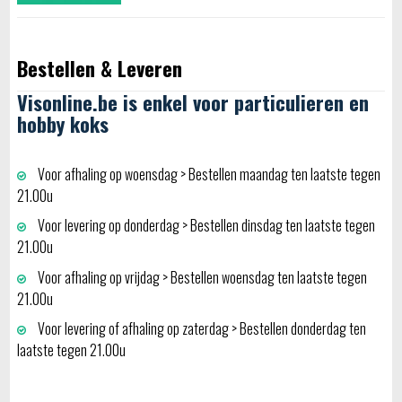
Bestellen & Leveren
Visonline.be is enkel voor particulieren en
hobby koks
Voor afhaling op woensdag > Bestellen maandag ten laatste tegen
21.00u
Voor levering op donderdag > Bestellen dinsdag ten laatste tegen
21.00u
Voor afhaling op vrijdag > Bestellen woensdag ten laatste tegen
21.00u
Voor levering of afhaling op zaterdag > Bestellen donderdag ten
laatste tegen 21.00u